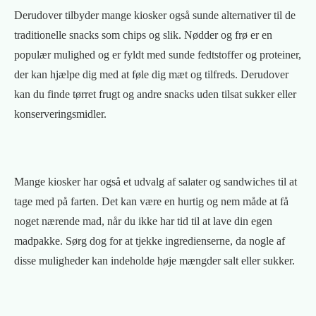
Derudover tilbyder mange kiosker også sunde alternativer til de
traditionelle snacks som chips og slik. Nødder og frø er en
populær mulighed og er fyldt med sunde fedtstoffer og proteiner,
der kan hjælpe dig med at føle dig mæt og tilfreds. Derudover
kan du finde tørret frugt og andre snacks uden tilsat sukker eller
konserveringsmidler.
Mange kiosker har også et udvalg af salater og sandwiches til at
tage med på farten. Det kan være en hurtig og nem måde at få
noget nærende mad, når du ikke har tid til at lave din egen
madpakke. Sørg dog for at tjekke ingredienserne, da nogle af
disse muligheder kan indeholde høje mængder salt eller sukker.