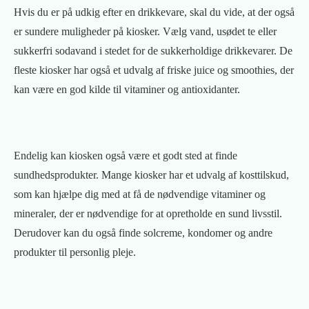
Hvis du er på udkig efter en drikkevare, skal du vide, at der også
er sundere muligheder på kiosker. Vælg vand, usødet te eller
sukkerfri sodavand i stedet for de sukkerholdige drikkevarer. De
fleste kiosker har også et udvalg af friske juice og smoothies, der
kan være en god kilde til vitaminer og antioxidanter.
Endelig kan kiosken også være et godt sted at finde
sundhedsprodukter. Mange kiosker har et udvalg af kosttilskud,
som kan hjælpe dig med at få de nødvendige vitaminer og
mineraler, der er nødvendige for at opretholde en sund livsstil.
Derudover kan du også finde solcreme, kondomer og andre
produkter til personlig pleje.