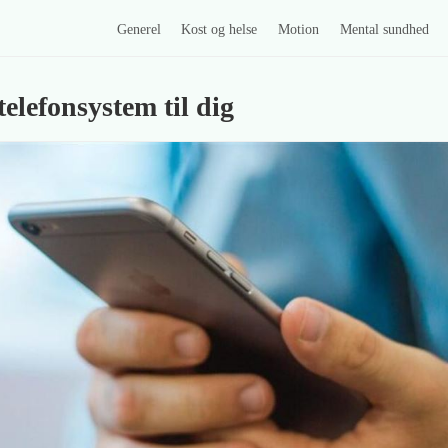
Generel
Kost og helse
Motion
Mental sundhed
telefonsystem til dig