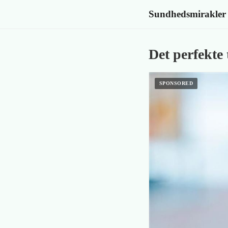
Sundhedsmirakler
Det perfekte 