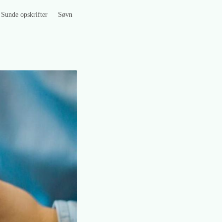
Sunde opskrifter
Søvn