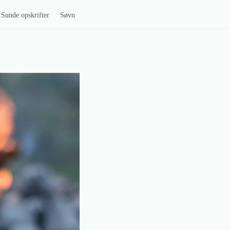
Sunde opskrifter
Søvn