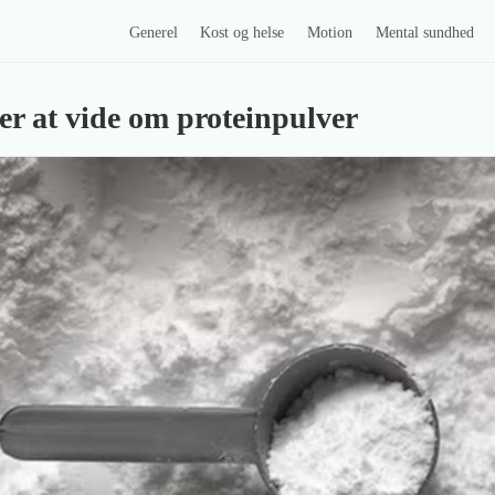
Generel
Kost og helse
Motion
Mental sundhed
er at vide om proteinpulver