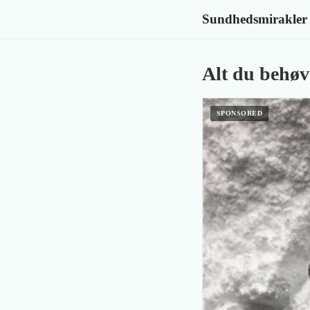
Sundhedsmirakler
Alt du behøv