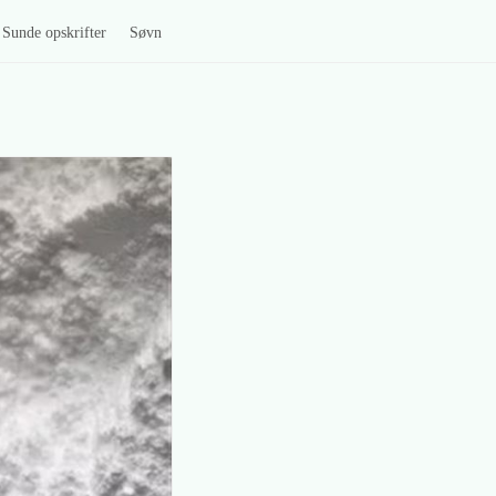
Sunde opskrifter
Søvn