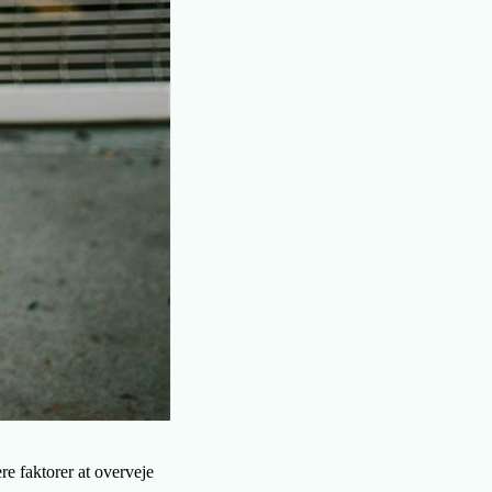
re faktorer at overveje