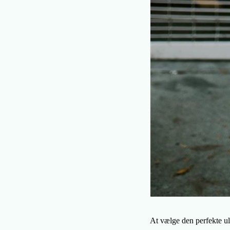
At vælge den perfekte uld