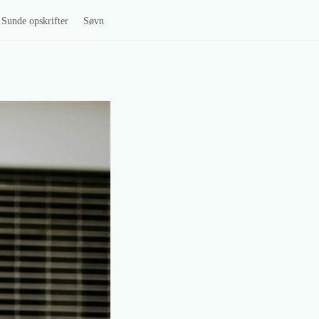
Sunde opskrifter
Søvn