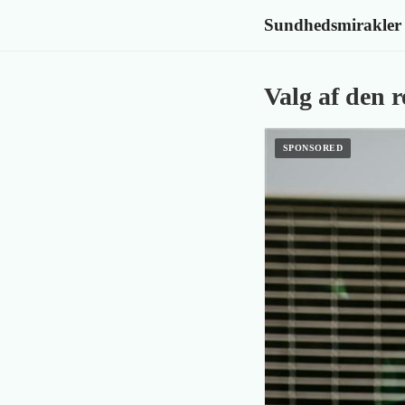
Sundhedsmirakler
Valg af den 