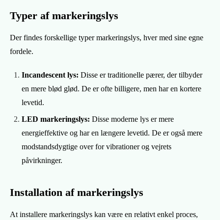
Typer af markeringslys
Der findes forskellige typer markeringslys, hver med sine egne
fordele.
Incandescent lys:
Disse er traditionelle pærer, der tilbyder
en mere blød glød. De er ofte billigere, men har en kortere
levetid.
LED markeringslys:
Disse moderne lys er mere
energieffektive og har en længere levetid. De er også mere
modstandsdygtige over for vibrationer og vejrets
påvirkninger.
Installation af markeringslys
At installere markeringslys kan være en relativt enkel proces,