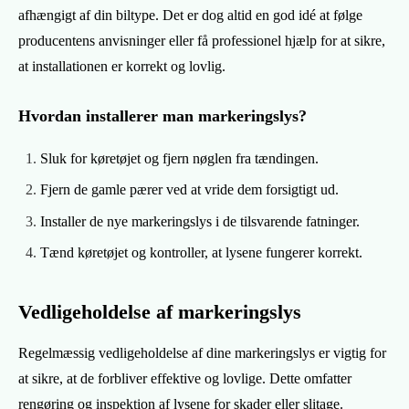
afhængigt af din biltype. Det er dog altid en god idé at følge
producentens anvisninger eller få professionel hjælp for at sikre,
at installationen er korrekt og lovlig.
Hvordan installerer man markeringslys?
Sluk for køretøjet og fjern nøglen fra tændingen.
Fjern de gamle pærer ved at vride dem forsigtigt ud.
Installer de nye markeringslys i de tilsvarende fatninger.
Tænd køretøjet og kontroller, at lysene fungerer korrekt.
Vedligeholdelse af markeringslys
Regelmæssig vedligeholdelse af dine markeringslys er vigtig for
at sikre, at de forbliver effektive og lovlige. Dette omfatter
rengøring og inspektion af lysene for skader eller slitage.