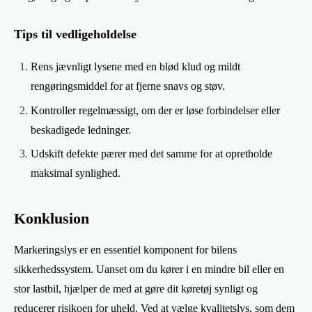
Tips til vedligeholdelse
Rens jævnligt lysene med en blød klud og mildt
rengøringsmiddel for at fjerne snavs og støv.
Kontroller regelmæssigt, om der er løse forbindelser eller
beskadigede ledninger.
Udskift defekte pærer med det samme for at opretholde
maksimal synlighed.
Konklusion
Markeringslys er en essentiel komponent for bilens
sikkerhedssystem. Uanset om du kører i en mindre bil eller en
stor lastbil, hjælper de med at gøre dit køretøj synligt og
reducerer risikoen for uheld. Ved at vælge kvalitetslys, som dem