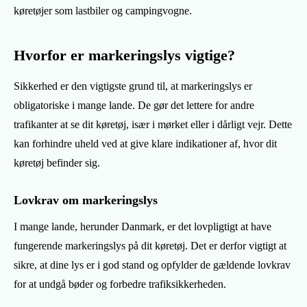
køretøjer som lastbiler og campingvogne.
Hvorfor er markeringslys vigtige?
Sikkerhed er den vigtigste grund til, at markeringslys er
obligatoriske i mange lande. De gør det lettere for andre
trafikanter at se dit køretøj, især i mørket eller i dårligt vejr. Dette
kan forhindre uheld ved at give klare indikationer af, hvor dit
køretøj befinder sig.
Lovkrav om markeringslys
I mange lande, herunder Danmark, er det lovpligtigt at have
fungerende markeringslys på dit køretøj. Det er derfor vigtigt at
sikre, at dine lys er i god stand og opfylder de gældende lovkrav
for at undgå bøder og forbedre trafiksikkerheden.