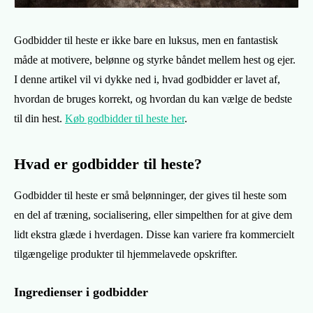
Godbidder til heste er ikke bare en luksus, men en fantastisk
måde at motivere, belønne og styrke båndet mellem hest og ejer.
I denne artikel vil vi dykke ned i, hvad godbidder er lavet af,
hvordan de bruges korrekt, og hvordan du kan vælge de bedste
til din hest.
Køb godbidder til heste her
.
Hvad er godbidder til heste?
Godbidder til heste er små belønninger, der gives til heste som
en del af træning, socialisering, eller simpelthen for at give dem
lidt ekstra glæde i hverdagen. Disse kan variere fra kommercielt
tilgængelige produkter til hjemmelavede opskrifter.
Ingredienser i godbidder