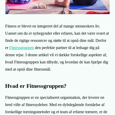
Fitness er blevet en integreret del af mange menneskers liv.
Uanset om du er nybegynder eller erfaren, kan det være svært at
finde de rigtige ressourcer og støtte til at opnå dine mål. Derfor
er
Fitnessgruppen
den perfekte partner til at ledsage dig på
denne rejse. I denne artikel vil vi dække forskellige aspekter af,
hvad Fitnessgruppen kan tilbyde, og hvordan de kan hjælpe dig
med at opnå dine fitnessmål.
Hvad er Fitnessgruppen?
Fitnessgruppen er en specialiseret organisation, der leverer en
bred vifte af fitnessydelser. Med en dybdegående forståelse af
forskellige træningsmetoder og et team af erfarne trænere, er de