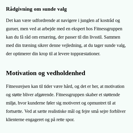
Rådgivning om sunde valg
Det kan være udfordrende at navigere i junglen af kostråd og
guruer, men ved at arbejde med en ekspert hos Fitnessgruppen
kan du få råd om ernæring, der passer til din livsstil. Sammen
med din træning sikrer denne vejledning, at du tager sunde valg,
der optimerer din krop til at levere toppræstationer.
Motivation og vedholdenhed
Fitnessrejsen kan til tider være hård, og det er her, at motivation
og støtte bliver afgørende. Fitnessgruppen skaber et støttende
miljø, hvor kunderne føler sig motiveret og opmuntret til at
fortsætte. Ved at sætte realistiske mål og fejre små sejre forbliver
klienterne engageret og på rette spor.