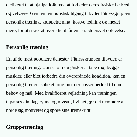
dedikeret til at hjælpe folk med at forbedre deres fysiske helbred
og velvære. Gennem en holistisk tilgang tilbyder Fitnessgruppen
personlig træning, gruppetræning, kostvejledning og meget
mere, for at sikre, at hver klient får en skræddersyet oplevelse.
Personlig træning
En af de mest populære tjenester, Fitnessgruppen tilbyder, er
personlig træning. Uanset om du ønsker at tabe dig, bygge
muskler, eller blot forbedre din overordnede kondition, kan en
personlig træner skabe et program, der passer perfekt til dine
behov og mål. Med kvalificeret vejledning kan træningen
tilpasses din dagsrytme og niveau, hvilket gør det nemmere at
holde sig motiveret og spore sine fremskridt.
Gruppetræning