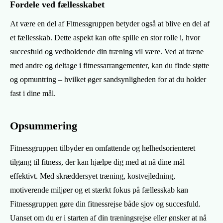
Fordele ved fællesskabet
At være en del af Fitnessgruppen betyder også at blive en del af
et fællesskab. Dette aspekt kan ofte spille en stor rolle i, hvor
succesfuld og vedholdende din træning vil være. Ved at træne
med andre og deltage i fitnessarrangementer, kan du finde støtte
og opmuntring – hvilket øger sandsynligheden for at du holder
fast i dine mål.
Opsummering
Fitnessgruppen tilbyder en omfattende og helhedsorienteret
tilgang til fitness, der kan hjælpe dig med at nå dine mål
effektivt. Med skræddersyet træning, kostvejledning,
motiverende miljøer og et stærkt fokus på fællesskab kan
Fitnessgruppen gøre din fitnessrejse både sjov og succesfuld.
Uanset om du er i starten af din træningsrejse eller ønsker at nå